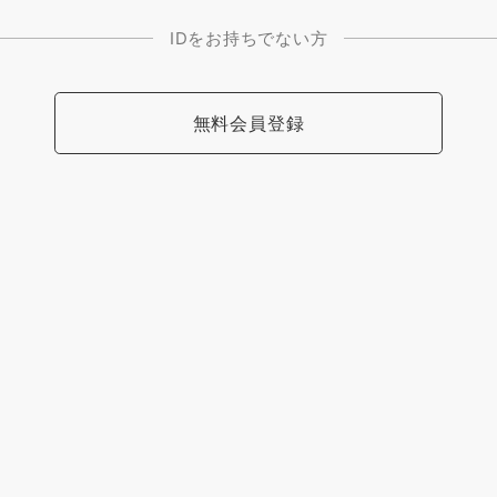
IDをお持ちでない方
無料会員登録