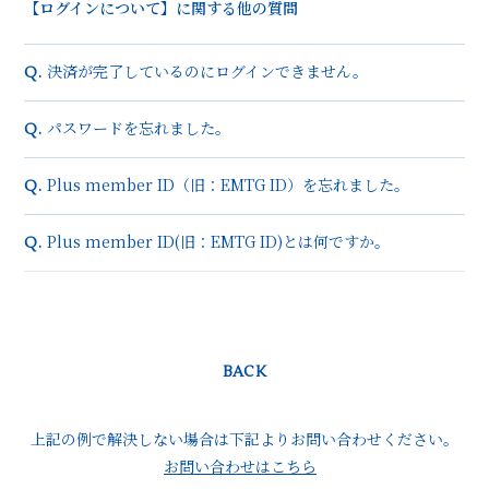
【ログインについて】に関する他の質問
決済が完了しているのにログインできません。
Q.
パスワードを忘れました。
Q.
Plus member ID（旧：EMTG ID）を忘れました。
Q.
Plus member ID(旧：EMTG ID)とは何ですか。
Q.
BACK
上記の例で解決しない場合は下記よりお問い合わせください。
お問い合わせはこちら