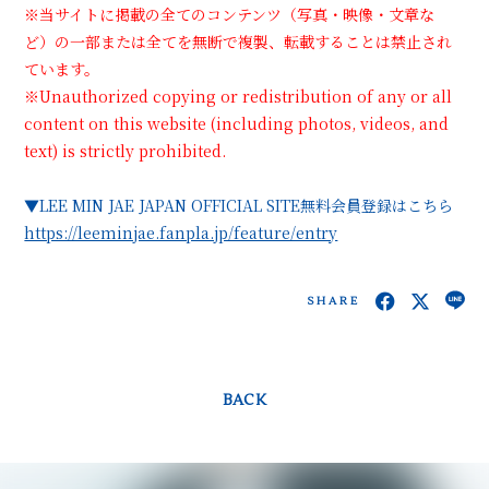
※当サイトに掲載の全てのコンテンツ（写真・映像・文章な
ど）の一部または全てを無断で複製、転載することは禁止され
ています。
※Unauthorized copying or redistribution of any or all
content on this website (including photos, videos, and
text) is strictly prohibited.
▼LEE MIN JAE JAPAN OFFICIAL SITE無料会員登録はこちら
https://leeminjae.fanpla.jp/feature/entry
SHARE
BACK